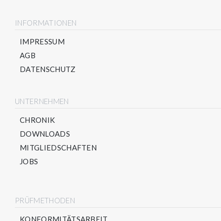
INFORMATIONEN
IMPRESSUM
AGB
DATENSCHUTZ
UNTERNEHMEN
CHRONIK
DOWNLOADS
MITGLIEDSCHAFTEN
JOBS
PRÜFMETHODEN
KONFORMITÄTSARBEIT