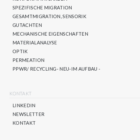
SPEZIFISCHE MIGRATION
GESAMTMIGRATION, SENSORIK
GUTACHTEN
MECHANISCHE EIGENSCHAFTEN
MATERIALANALYSE
OPTIK
PERMEATION
PPWR/ RECYCLING- NEU-IM AUFBAU -
KONTAKT
LINKEDIN
NEWSLETTER
KONTAKT