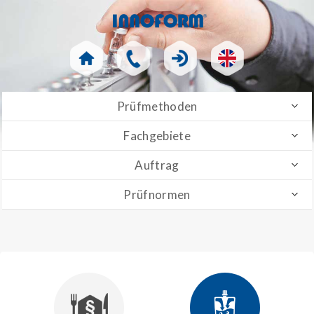
Prüfmethoden
Fachgebiete
Auftrag
Prüfnormen