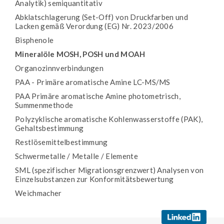
Analytik) semiquantitativ
Abklatschlagerung (Set-Off) von Druckfarben und
Lacken gemäß Verordung (EG) Nr. 2023/2006
Bisphenole
Mineralöle MOSH, POSH und MOAH
Organozinnverbindungen
PAA - Primäre aromatische Amine LC-MS/MS
PAA Primäre aromatische Amine photometrisch,
Summenmethode
Polyzyklische aromatische Kohlenwasserstoffe (PAK),
Gehaltsbestimmung
Restlösemittelbestimmung
Schwermetalle / Metalle / Elemente
SML (spezifischer Migrationsgrenzwert) Analysen von
Einzelsubstanzen zur Konformitätsbewertung
Weichmacher