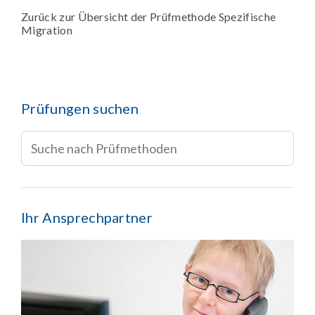
Zurück zur Übersicht der Prüfmethode Spezifische
Migration
Prüfungen suchen
Ihr Ansprechpartner