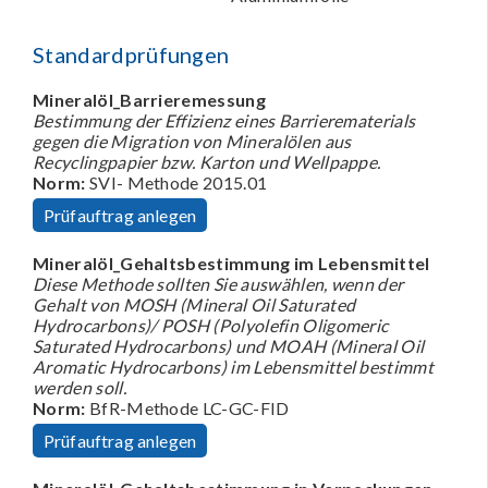
Standardprüfungen
Mineralöl_Barrieremessung
Bestimmung der Effizienz eines Barrierematerials
gegen die Migration von Mineralölen aus
Recyclingpapier bzw. Karton und Wellpappe.
Norm:
SVI- Methode 2015.01
Prüfauftrag anlegen
Mineralöl_Gehaltsbestimmung im Lebensmittel
Diese Methode sollten Sie auswählen, wenn der
Gehalt von MOSH (Mineral Oil Saturated
Hydrocarbons)/ POSH (Polyolefin Oligomeric
Saturated Hydrocarbons) und MOAH (Mineral Oil
Aromatic Hydrocarbons) im Lebensmittel bestimmt
werden soll.
Norm:
BfR-Methode LC-GC-FID
Prüfauftrag anlegen