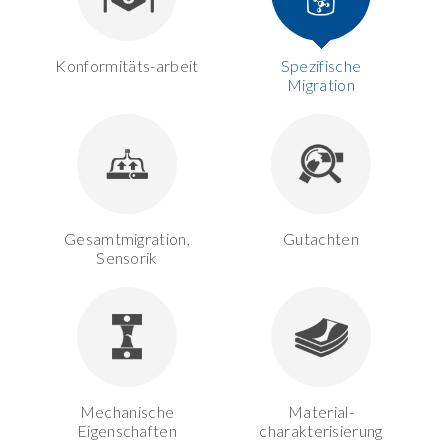
Konformitäts-arbeit
Spezifische
Migration
Gesamtmigration,
Gutachten
Sensorik
Mechanische
Material-
Eigenschaften
charakterisierung