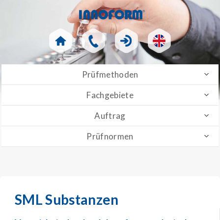
Prüfmethoden
Fachgebiete
Auftrag
Prüfnormen
SML Substanzen