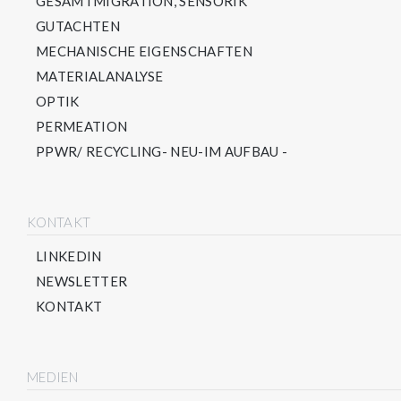
GESAMTMIGRATION, SENSORIK
GUTACHTEN
MECHANISCHE EIGENSCHAFTEN
MATERIALANALYSE
OPTIK
PERMEATION
PPWR/ RECYCLING- NEU-IM AUFBAU -
KONTAKT
LINKEDIN
NEWSLETTER
KONTAKT
MEDIEN