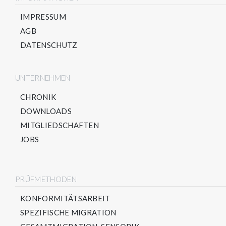
IMPRESSUM
AGB
DATENSCHUTZ
UNTERNEHMEN
CHRONIK
DOWNLOADS
MITGLIEDSCHAFTEN
JOBS
PRÜFMETHODEN
KONFORMITÄTSARBEIT
SPEZIFISCHE MIGRATION