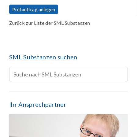
Prüfauftrag anlegen
Zurück zur Liste der SML Substanzen
SML Substanzen suchen
Ihr Ansprechpartner