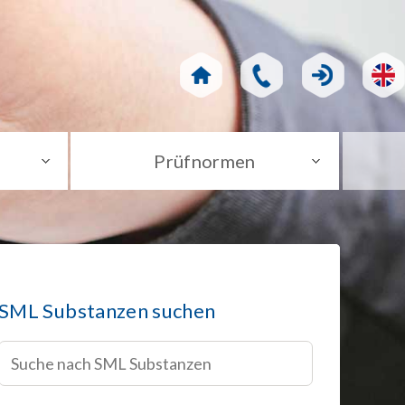
Prüfnormen
SML Substanzen suchen