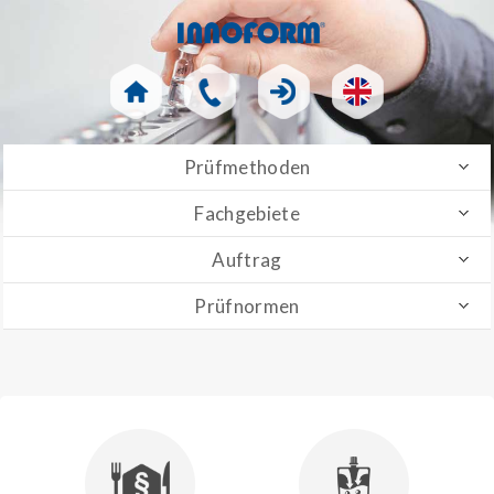
Prüfmethoden
Fachgebiete
Auftrag
Prüfnormen