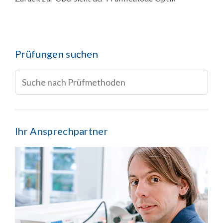
Prüfungen suchen
Ihr Ansprechpartner