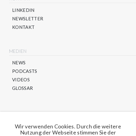
LINKEDIN
NEWSLETTER
KONTAKT
MEDIEN
NEWS
PODCASTS
VIDEOS
GLOSSAR
Direkt für unseren Newsletter anmelden
Wir verwenden Cookies. Durch die weitere
Nutzung der Webseite stimmen Sie der
Jetzt anmelden