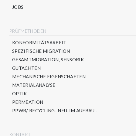
JOBS
PRÜFMETHODEN
KONFORMITÄTSARBEIT
SPEZIFISCHE MIGRATION
GESAMTMIGRATION, SENSORIK
GUTACHTEN
MECHANISCHE EIGENSCHAFTEN
MATERIALANALYSE
OPTIK
PERMEATION
PPWR/ RECYCLING- NEU-IM AUFBAU -
KONTAKT