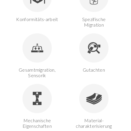
Konformitäts-arbeit
Spezifische
Migration
Gesamtmigration,
Gutachten
Sensorik
Mechanische
Material-
Eigenschaften
charakterisierung