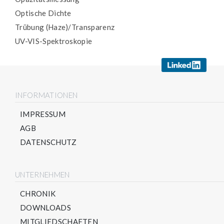
Optische Dichte
Trübung (Haze)/Transparenz
UV-VIS-Spektroskopie
INFORMATIONEN
IMPRESSUM
AGB
DATENSCHUTZ
UNTERNEHMEN
CHRONIK
DOWNLOADS
MITGLIEDSCHAFTEN