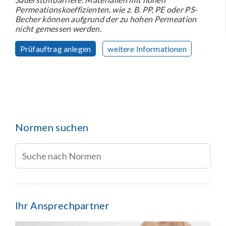
Permeationskoeffizienten, wie z. B. PP, PE oder PS-
Becher können aufgrund der zu hohen Permeation
nicht gemessen werden.
Prüfauftrag anlegen
weitere Informationen
Normen suchen
Ihr Ansprechpartner