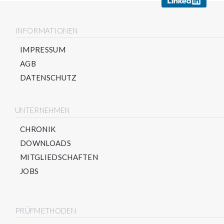
INFORMATIONEN
IMPRESSUM
AGB
DATENSCHUTZ
UNTERNEHMEN
CHRONIK
DOWNLOADS
MITGLIEDSCHAFTEN
JOBS
PRÜFMETHODEN