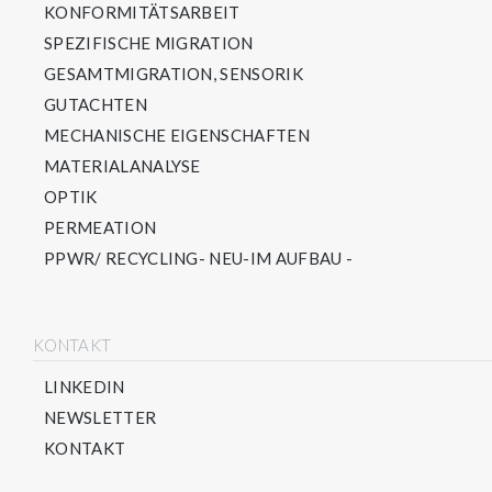
KONFORMITÄTSARBEIT
SPEZIFISCHE MIGRATION
GESAMTMIGRATION, SENSORIK
GUTACHTEN
MECHANISCHE EIGENSCHAFTEN
MATERIALANALYSE
OPTIK
PERMEATION
PPWR/ RECYCLING- NEU-IM AUFBAU -
KONTAKT
LINKEDIN
NEWSLETTER
KONTAKT