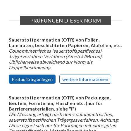
PRÜFUNGEN DIESER NORM
Sauerstoffpermeation (OTR) von Folien,
Laminaten, beschichteten Papieren, Alufolien, etc.
Coulombmetrisches (sauerstoffspezifisches)
Trägerverfahren Verfahren (Ametek/Mocon).
Üblicherweise abweichend zur Norm als
Doppelbestimmung
Prüfauftrag anlegen
weitere Informationen
Sauerstoffpermeation (OTR) von Packungen,
Beuteln, Formteilen, Flaschen etc. (nur für
Barrierematerialien, siehe "i")
Die Messung erfolgt nach dem coulommetrischen,
sauerstoffspezifischen Trägergasverfahren. Achtung:
Diese eignet sich nur für Packungen mit einer guten
Sauerstoffbarriere. Materialien mit hohen