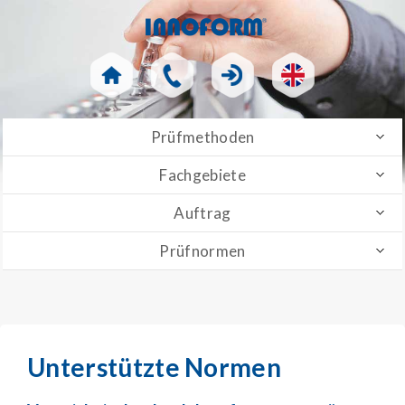
Prüfmethoden
Fachgebiete
Auftrag
Prüfnormen
Unterstützte Normen