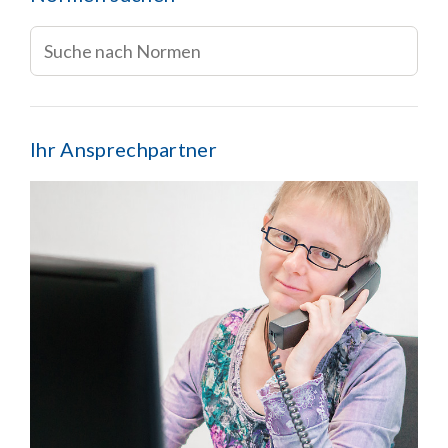
Ihr Ansprechpartner