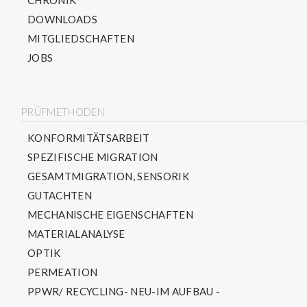
CHRONIK
DOWNLOADS
MITGLIEDSCHAFTEN
JOBS
PRÜFMETHODEN
KONFORMITÄTSARBEIT
SPEZIFISCHE MIGRATION
GESAMTMIGRATION, SENSORIK
GUTACHTEN
MECHANISCHE EIGENSCHAFTEN
MATERIALANALYSE
OPTIK
PERMEATION
PPWR/ RECYCLING- NEU-IM AUFBAU -