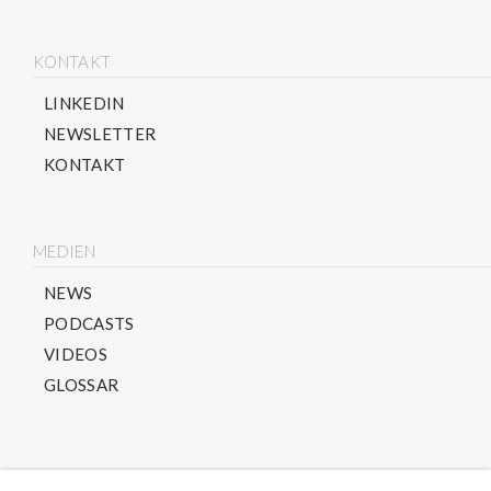
KONTAKT
LINKEDIN
NEWSLETTER
KONTAKT
MEDIEN
NEWS
PODCASTS
VIDEOS
GLOSSAR