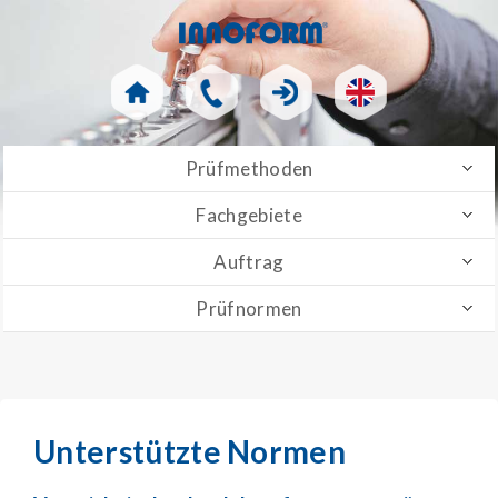
Prüfmethoden
Fachgebiete
Auftrag
Prüfnormen
Unterstützte Normen