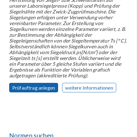
unserer Laborsiegelpresse (Kopp) und Prüfung der
Siegelnähte mit der Zwick-Zugprüfmaschine. Die
Siegelungen erfolgen unter Verwendung vorher
vereinbarter Parameter. Zur Erstellung von
Siegelkurven werden einzelne Parameter variiert, z. B.
zur Bestimmung der Abhängigkeit der
Siegeleigenschaften von der Siegeltemperatur Ts [° C].
Selbstverständlich können Siegelkurven auch in
Abhängigkeit vom Siegeldruck ps[N/cm²] oder der
Siegelzeit ts [s] erstellt werden. Üblicherweise wird
ein Parameter über 5 gleiche Stufen variiert und die
Ergebnisse als Funktion der Variablen grafisch
aufgetragen (akkreditierte Prüfung).
Prüfauftrag anlegen
weitere Informationen
Normen suchen