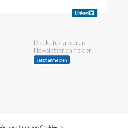
Direkt für unseren
Newsletter anmelden
Jetzt anmelden
 Verwendung von Cookies zu.