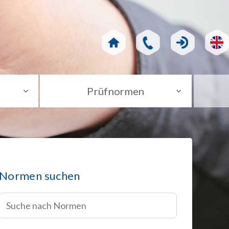
Prüfnormen
Normen suchen