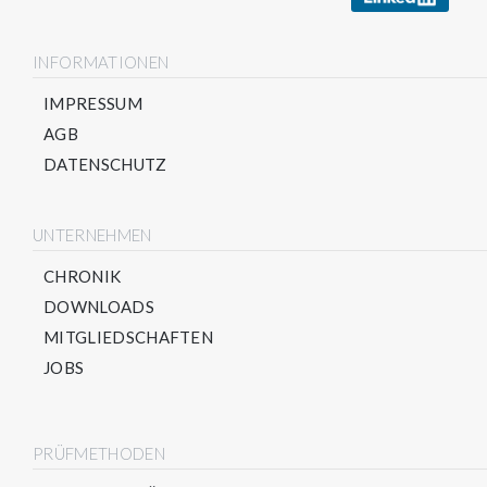
INFORMATIONEN
IMPRESSUM
AGB
DATENSCHUTZ
UNTERNEHMEN
CHRONIK
DOWNLOADS
MITGLIEDSCHAFTEN
JOBS
PRÜFMETHODEN