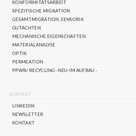
KONFORMITÄTSARBEIT
SPEZIFISCHE MIGRATION
GESAMTMIGRATION, SENSORIK
GUTACHTEN
MECHANISCHE EIGENSCHAFTEN
MATERIALANALYSE
OPTIK
PERMEATION
PPWR/ RECYCLING- NEU-IM AUFBAU -
KONTAKT
LINKEDIN
NEWSLETTER
KONTAKT