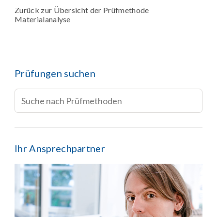
Zurück zur Übersicht der Prüfmethode
Materialanalyse
Prüfungen suchen
Ihr Ansprechpartner