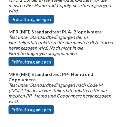
meisten PE- Homo und Copolymere herangezogen
wird.
Prüfauftrag anlegen
MFR (MFI) Standardtest PLA- Biopolymere
Test unter Standardbedingungen der in
Herstellerdatenblättern für die meisten PLA- Sorten
herangezogen wird. Noch nicht in die
Normbedingungen aufgenommen
Prüfauftrag anlegen
MFR (MFI) Standardtest PP- Homo und
Copolymere
Test unter Standardbedingungen nach Code M
(230/2,16) der in Herstellerdatenblättern für die
meisten PP- Homo und Copolymere herangezogen
wird.
Prüfauftrag anlegen