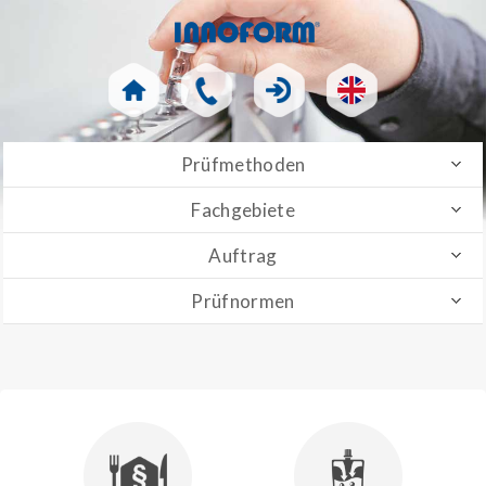
Prüfmethoden
Fachgebiete
Auftrag
Prüfnormen