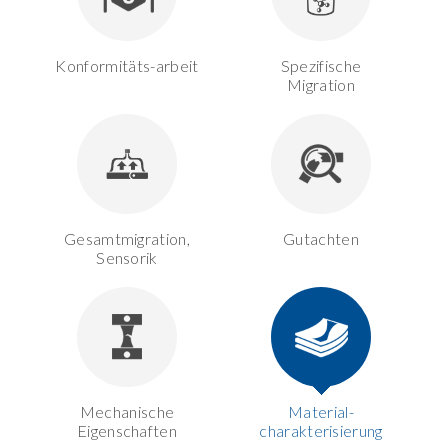
Konformitäts-arbeit
Spezifische
Migration
Gesamtmigration,
Gutachten
Sensorik
Mechanische
Material-
Eigenschaften
charakterisierung