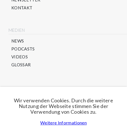
KONTAKT
MEDIEN
NEWS
PODCASTS
VIDEOS
GLOSSAR
Direkt für unseren Newsletter anmelden
Wir verwenden Cookies. Durch die weitere
Nutzung der Webseite stimmen Sie der
Jetzt anmelden
Verwendung von Cookies zu.
Weitere Informationen