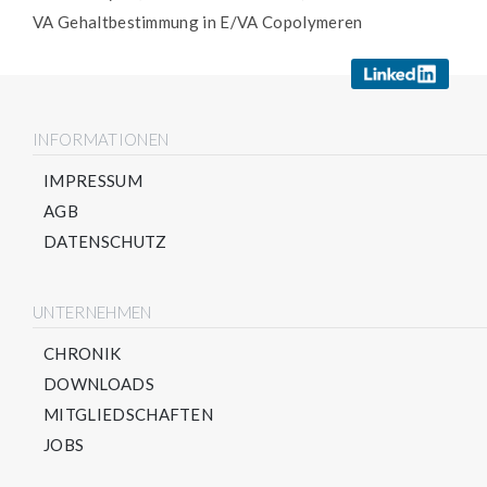
VA Gehaltbestimmung in E/VA Copolymeren
INFORMATIONEN
IMPRESSUM
AGB
DATENSCHUTZ
UNTERNEHMEN
CHRONIK
DOWNLOADS
MITGLIEDSCHAFTEN
JOBS