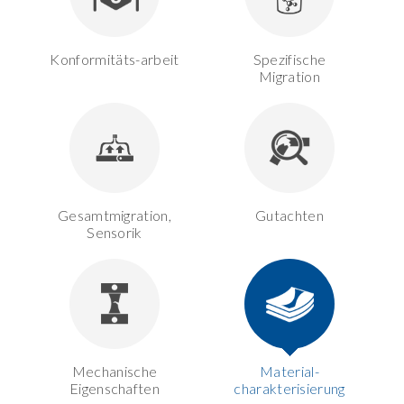
Konformitäts-arbeit
Spezifische
Migration
Gesamtmigration,
Gutachten
Sensorik
Mechanische
Material-
Eigenschaften
charakterisierung