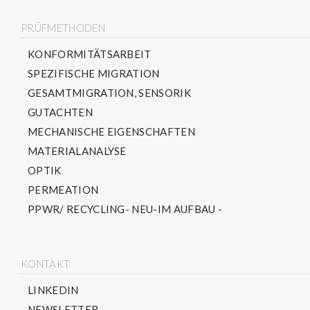
PRÜFMETHODEN
KONFORMITÄTSARBEIT
SPEZIFISCHE MIGRATION
GESAMTMIGRATION, SENSORIK
GUTACHTEN
MECHANISCHE EIGENSCHAFTEN
MATERIALANALYSE
OPTIK
PERMEATION
PPWR/ RECYCLING- NEU-IM AUFBAU -
KONTAKT
LINKEDIN
NEWSLETTER