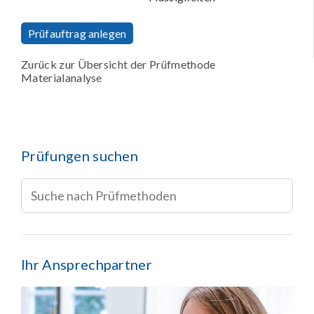
Prüfauftrag anlegen
Zurück zur Übersicht der Prüfmethode
Materialanalyse
Prüfungen suchen
Ihr Ansprechpartner