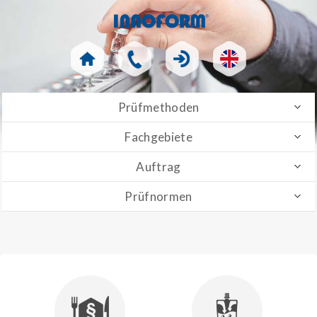
Prüfmethoden
Fachgebiete
Auftrag
Prüfnormen