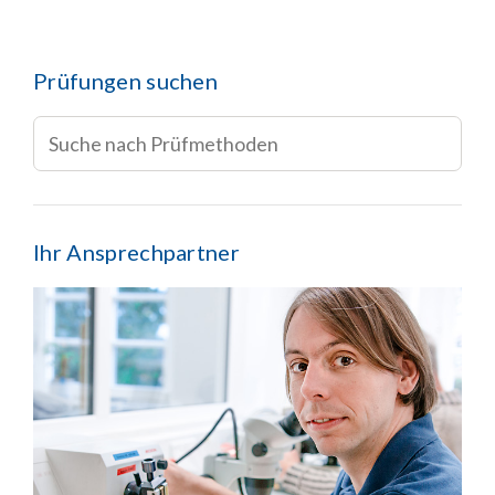
Prüfungen suchen
Ihr Ansprechpartner