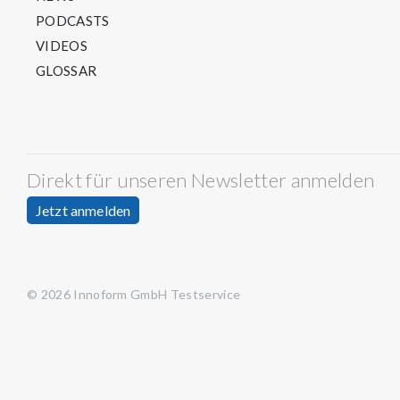
PODCASTS
VIDEOS
GLOSSAR
Direkt für unseren Newsletter anmelden
Jetzt anmelden
© 2026 Innoform GmbH Testservice