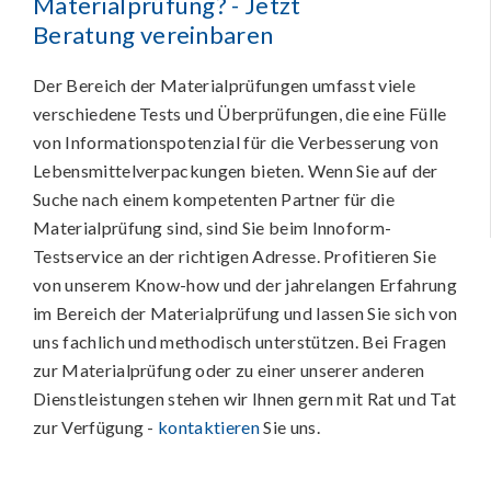
Materialprüfung? - Jetzt
Beratung vereinbaren
Der Bereich der Materialprüfungen umfasst viele
verschiedene Tests und Überprüfungen, die eine Fülle
von Informationspotenzial für die Verbesserung von
Lebensmittelverpackungen bieten. Wenn Sie auf der
Suche nach einem kompetenten Partner für die
Materialprüfung sind, sind Sie beim Innoform-
Testservice an der richtigen Adresse. Profitieren Sie
von unserem Know-how und der jahrelangen Erfahrung
im Bereich der Materialprüfung und lassen Sie sich von
uns fachlich und methodisch unterstützen. Bei Fragen
zur Materialprüfung oder zu einer unserer anderen
Dienstleistungen stehen wir Ihnen gern mit Rat und Tat
zur Verfügung -
kontaktieren
Sie uns.