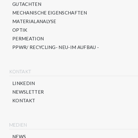
GUTACHTEN
MECHANISCHE EIGENSCHAFTEN
MATERIALANALYSE
OPTIK
PERMEATION
PPWR/ RECYCLING- NEU-IM AUFBAU -
KONTAKT
LINKEDIN
NEWSLETTER
KONTAKT
MEDIEN
NEWS