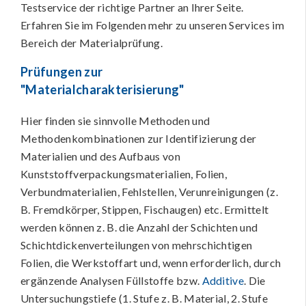
Testservice der richtige Partner an Ihrer Seite.
Erfahren Sie im Folgenden mehr zu unseren Services im
Bereich der Materialprüfung.
Prüfungen zur
"Materialcharakterisierung"
Hier finden sie sinnvolle Methoden und
Methodenkombinationen zur Identifizierung der
Materialien und des Aufbaus von
Kunststoffverpackungsmaterialien, Folien,
Verbundmaterialien, Fehlstellen, Verunreinigungen (z.
B. Fremdkörper, Stippen, Fischaugen) etc. Ermittelt
werden können z. B. die Anzahl der Schichten und
Schichtdickenverteilungen von mehrschichtigen
Folien, die Werkstoffart und, wenn erforderlich, durch
ergänzende Analysen Füllstoffe bzw.
Additive
. Die
Untersuchungstiefe (1. Stufe z. B. Material, 2. Stufe