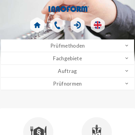
Prüfmethoden
Fachgebiete
Auftrag
Prüfnormen