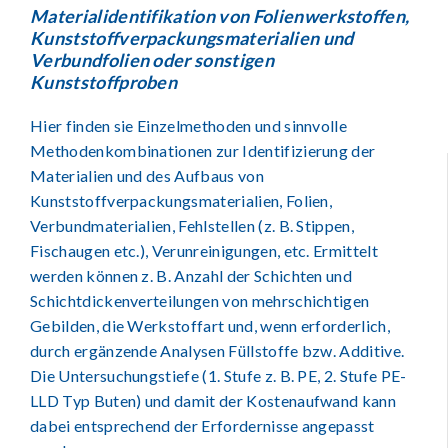
Materialidentifikation von Folienwerkstoffen,
Kunststoffverpackungsmaterialien und
Verbundfolien oder sonstigen
Kunststoffproben
Hier finden sie Einzelmethoden und sinnvolle
Methodenkombinationen zur Identifizierung der
Materialien und des Aufbaus von
Kunststoffverpackungsmaterialien, Folien,
Verbundmaterialien, Fehlstellen (z. B. Stippen,
Fischaugen etc.), Verunreinigungen, etc. Ermittelt
werden können z. B. Anzahl der Schichten und
Schichtdickenverteilungen von mehrschichtigen
Gebilden, die Werkstoffart und, wenn erforderlich,
durch ergänzende Analysen Füllstoffe bzw. Additive.
Die Untersuchungstiefe (1. Stufe z. B. PE, 2. Stufe PE-
LLD Typ Buten) und damit der Kostenaufwand kann
dabei entsprechend der Erfordernisse angepasst