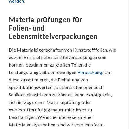
werden.
Materialprüfungen für
Folien- und
Lebensmittelverpackungen
Die Materialeigenschaften von Kunststofffolien, wie
es zum Beispiel Lebensmittelverpackungen sein
können, bestimmen zu großen Teilen die
Leistungsfähigkeit der jeweiligen
Verpackung
. Um
diese zu optimieren, die Einhaltung von
Spezifikationswerten zu überprüfen oder auch
Schäden einschätzen zu können, kann es nötig sein,
sich im Zuge einer Materialprüfung oder
Werkstoffprüfung genauer mit diesen zu
beschäftigen. Wenn Sie Interesse an einer
Materialanalyse haben, sind wir vom Innoform-