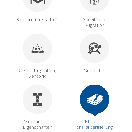
Konformitäts-arbeit
Spezifische
Migration
Gesamtmigration,
Gutachten
Sensorik
Mechanische
Material-
Eigenschaften
charakterisierung