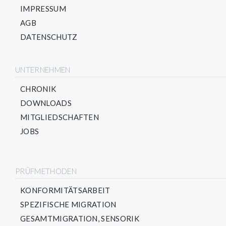
IMPRESSUM
AGB
DATENSCHUTZ
UNTERNEHMEN
CHRONIK
DOWNLOADS
MITGLIEDSCHAFTEN
JOBS
PRÜFMETHODEN
KONFORMITÄTSARBEIT
SPEZIFISCHE MIGRATION
GESAMTMIGRATION, SENSORIK