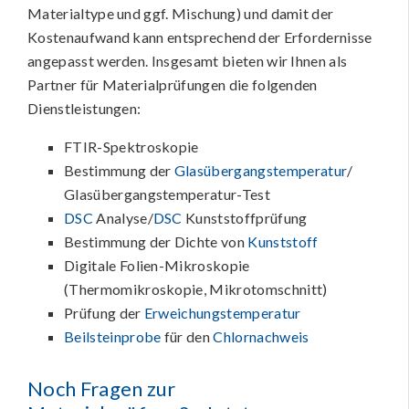
Materialtype und ggf. Mischung) und damit der
Kostenaufwand kann entsprechend der Erfordernisse
angepasst werden. Insgesamt bieten wir Ihnen als
Partner für Materialprüfungen die folgenden
Dienstleistungen:
FTIR-Spektroskopie
Bestimmung der
Glasübergangstemperatur
/
Glasübergangstemperatur-Test
DSC
Analyse/
DSC
Kunststoffprüfung
Bestimmung der Dichte von
Kunststoff
Digitale Folien-Mikroskopie
(Thermomikroskopie, Mikrotomschnitt)
Prüfung der
Erweichungstemperatur
Beilsteinprobe
für den
Chlornachweis
Noch Fragen zur