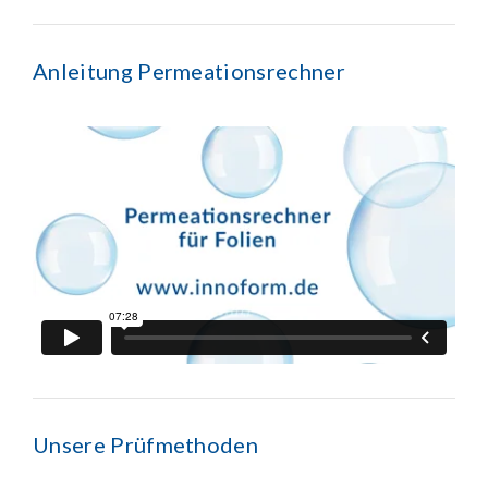
Anleitung Permeationsrechner
Unsere Prüfmethoden