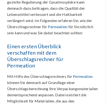
gezielte Regulierung der Gasatmosphäre kann
demnach dazu beitragen, dass die Qualität der
Lebensmittel verbessert und die Haltbarkeit
verlängert wird. Im Folgenden erfahren Sie, wie der
Überschlagsrechner für
Permeation
für Sie nützlich
sein kann und was Sie dabei beachten sollten:
Einen ersten Überblick
verschaffen mit dem
Überschlagsrechner für
Permeation
Mit Hilfe des Überschlagsrechners für
Permeation
können Sie demnach auf Grundlage einer
Überschlagsberechnung Ihre Verpackungsmaterialien
dementsprechend anpassen. Dabei existiert die
Möglichkeit für Materialien, die aus den