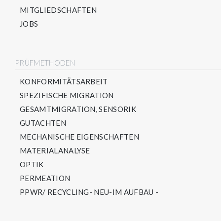
MITGLIEDSCHAFTEN
JOBS
PRÜFMETHODEN
KONFORMITÄTSARBEIT
SPEZIFISCHE MIGRATION
GESAMTMIGRATION, SENSORIK
GUTACHTEN
MECHANISCHE EIGENSCHAFTEN
MATERIALANALYSE
OPTIK
PERMEATION
PPWR/ RECYCLING- NEU-IM AUFBAU -