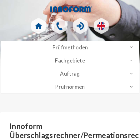
Prüfmethoden
Fachgebiete
Auftrag
Prüfnormen
Innoform
Überschlagsrechner/Permeationsrec