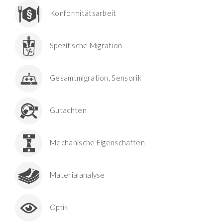
Konformitätsarbeit
Spezifische Migration
Gesamtmigration, Sensorik
Gutachten
Mechanische Eigenschaften
Materialanalyse
Optik