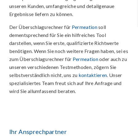
unseren Kunden, umfangreiche und detailgenaue
Ergebnisse liefern zu können.
Der Überschlagsrechner für
Permeation
soll
dementsprechend für Sie ein hilfreiches Tool
darstellen, wenn Sie erste, qualifizierte Richtwerte
benötigen. Wenn Sie noch weitere Fragen haben, sei es
zum Überschlagsrechner für
Permeation
oder auch zu
unseren verschiedenen Testmethoden, zögern Sie
selbstverständlich nicht, uns zu
kontaktieren
. Unser
spezialisiertes Team freut sich auf Ihre Anfrage und
wird Sie allumfassend beraten.
Ihr Ansprechpartner