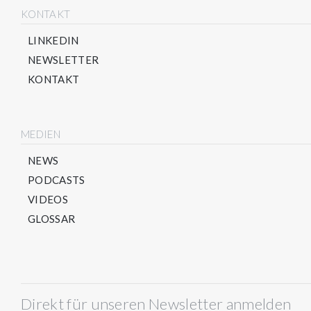
KONTAKT
LINKEDIN
NEWSLETTER
KONTAKT
MEDIEN
NEWS
PODCASTS
VIDEOS
GLOSSAR
Direkt für unseren Newsletter anmelden