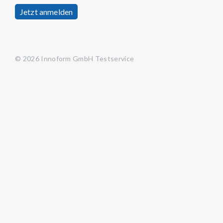
Jetzt anmelden
© 2026 Innoform GmbH Testservice