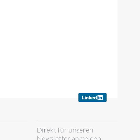
Direkt für unseren
Newsletter anmelden