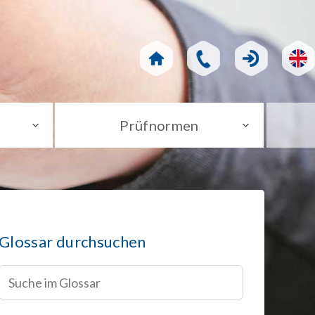
Prüfnormen
Glossar durchsuchen