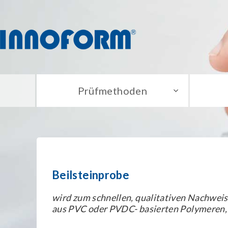
Prüfmethoden
Beilsteinprobe
wird zum schnellen, qualitativen Nachweis 
aus PVC oder PVDC- basierten Polymeren,