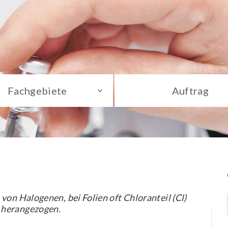
Fachgebiete
Auftrag
von Halogenen, bei Folien oft Chloranteil (Cl)
 herangezogen.