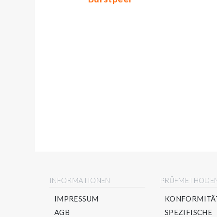
INFORMATIONEN
PRÜFMETHODE
IMPRESSUM
KONFORMITÄ
AGB
SPEZIFISCHE