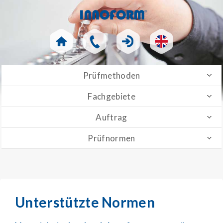
Prüfmethoden
Fachgebiete
Auftrag
Prüfnormen
Unterstützte Normen