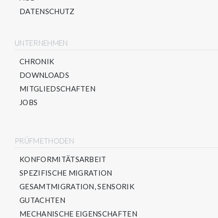
DATENSCHUTZ
UNTERNEHMEN
CHRONIK
DOWNLOADS
MITGLIEDSCHAFTEN
JOBS
PRÜFMETHODEN
KONFORMITÄTSARBEIT
SPEZIFISCHE MIGRATION
GESAMTMIGRATION, SENSORIK
GUTACHTEN
MECHANISCHE EIGENSCHAFTEN