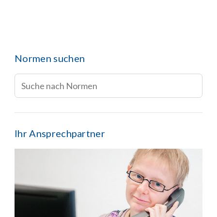
Normen suchen
Ihr Ansprechpartner