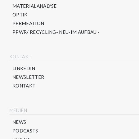
MATERIALANALYSE
OPTIK
PERMEATION
PPWR/ RECYCLING- NEU-IM AUFBAU -
KONTAKT
LINKEDIN
NEWSLETTER
KONTAKT
MEDIEN
NEWS
PODCASTS