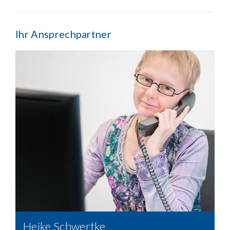
Ihr Ansprechpartner
Heike Schwertke