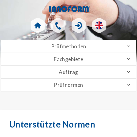
Prüfmethoden
Fachgebiete
Auftrag
Prüfnormen
Unterstützte Normen