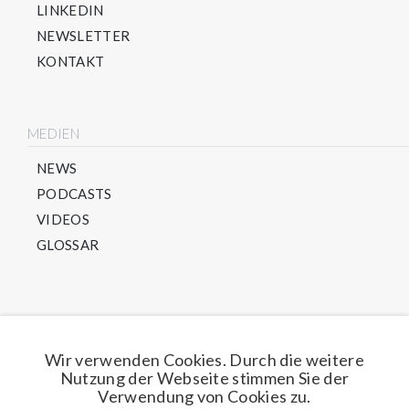
LINKEDIN
NEWSLETTER
KONTAKT
MEDIEN
NEWS
PODCASTS
VIDEOS
GLOSSAR
Direkt für unseren Newsletter anmelden
Wir verwenden Cookies. Durch die weitere
Nutzung der Webseite stimmen Sie der
Jetzt anmelden
Verwendung von Cookies zu.