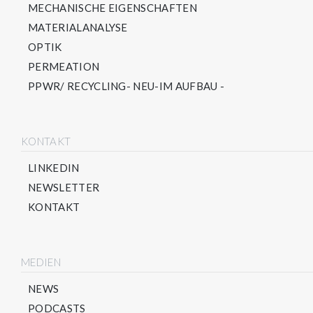
MECHANISCHE EIGENSCHAFTEN
MATERIALANALYSE
OPTIK
PERMEATION
PPWR/ RECYCLING- NEU-IM AUFBAU -
KONTAKT
LINKEDIN
NEWSLETTER
KONTAKT
MEDIEN
NEWS
PODCASTS