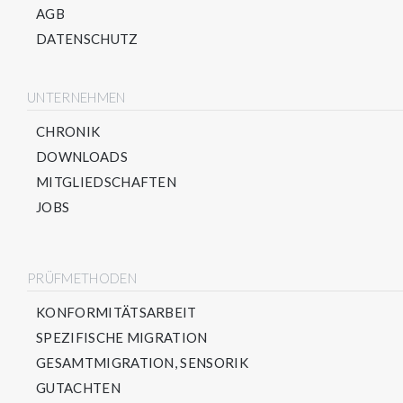
AGB
DATENSCHUTZ
UNTERNEHMEN
CHRONIK
DOWNLOADS
MITGLIEDSCHAFTEN
JOBS
PRÜFMETHODEN
KONFORMITÄTSARBEIT
SPEZIFISCHE MIGRATION
GESAMTMIGRATION, SENSORIK
GUTACHTEN