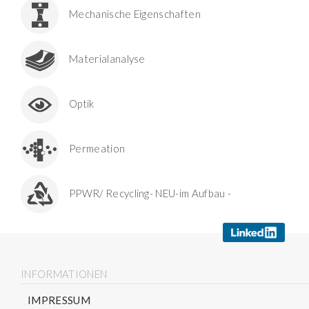
Mechanische Eigenschaften
Materialanalyse
Optik
Permeation
PPWR/ Recycling- NEU-im Aufbau -
INFORMATIONEN
IMPRESSUM