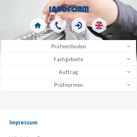
Prüfmethoden
Fachgebiete
Auftrag
Prüfnormen
Impressum