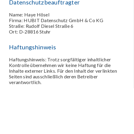
Datenschutzbeauftragter
Name: Haye Hösel
Firma: HUBIT Datenschutz GmbH & Co KG
Straße: Rudolf Diesel Straße 6
Ort: D-28816 Stuhr
Haftungshinweis
Haftungshinweis: Trotz sorgfältiger inhaltlicher
Kontrolle übernehmen wir keine Haftung für die
Inhalte externer Links. Für den Inhalt der verlinkten
Seiten sind ausschließlich deren Betreiber
verantwortlich.