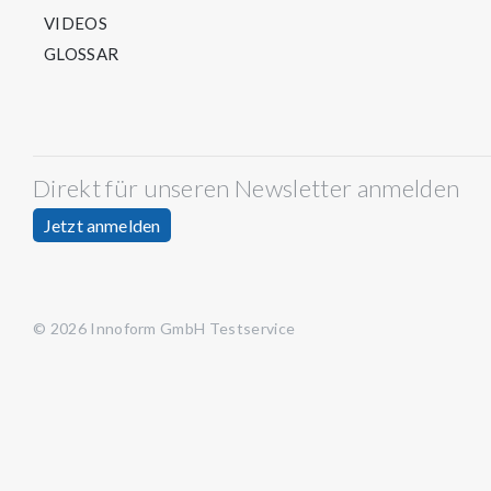
VIDEOS
GLOSSAR
Direkt für unseren Newsletter anmelden
Jetzt anmelden
© 2026 Innoform GmbH Testservice