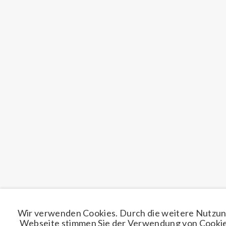
Wir verwenden Cookies. Durch die weitere Nutzun
Webseite stimmen Sie der Verwendung von Cookie