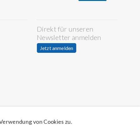
Direkt für unseren
Newsletter anmelden
Jetzt anmelden
 Verwendung von Cookies zu.