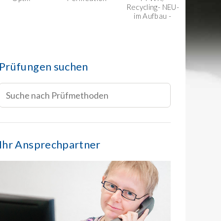
Recycling- NEU-
im Aufbau -
Prüfungen suchen
Ihr Ansprechpartner