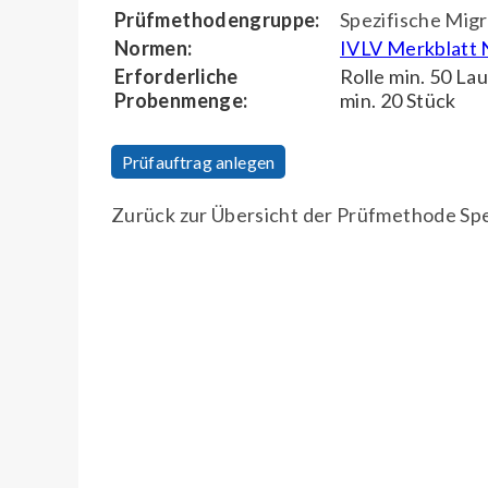
Prüfmethodengruppe:
Spezifische Migr
Normen:
IVLV Merkblatt 
Erforderliche
Rolle min. 50 La
Probenmenge:
min. 20 Stück
Prüfauftrag anlegen
Zurück zur Übersicht der Prüfmethode Spe