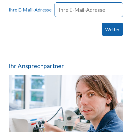
Ihre E-Mail-Adresse
Weiter
Ihr Ansprechpartner