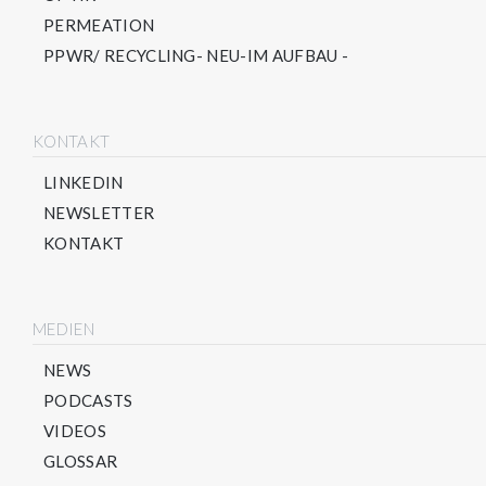
PERMEATION
PPWR/ RECYCLING- NEU-IM AUFBAU -
KONTAKT
LINKEDIN
NEWSLETTER
KONTAKT
MEDIEN
NEWS
PODCASTS
VIDEOS
GLOSSAR