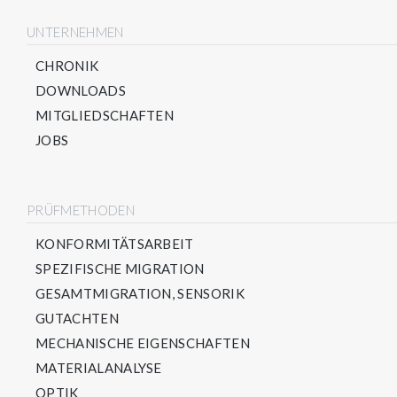
UNTERNEHMEN
CHRONIK
DOWNLOADS
MITGLIEDSCHAFTEN
JOBS
PRÜFMETHODEN
KONFORMITÄTSARBEIT
SPEZIFISCHE MIGRATION
GESAMTMIGRATION, SENSORIK
GUTACHTEN
MECHANISCHE EIGENSCHAFTEN
MATERIALANALYSE
OPTIK