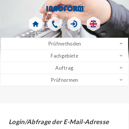
Prüfmethoden
Fachgebiete
Auftrag
Prüfnormen
Login/Abfrage der E-Mail-Adresse