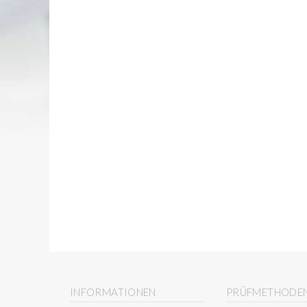
INFORMATIONEN
PRÜFMETHODE