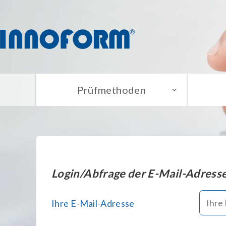
Prüfmethoden
Login/Abfrage der E-Mail-Adress
Ihre E-Mail-Adresse