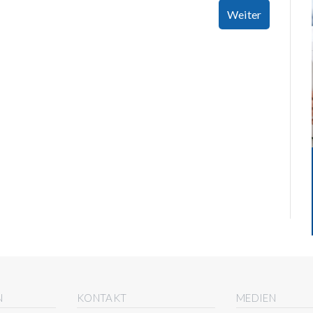
Weiter
N
KONTAKT
MEDIEN