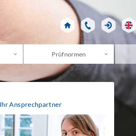
Prüfnormen
Ihr Ansprechpartner