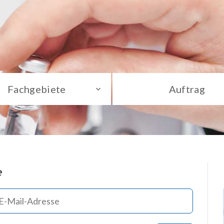
Fachgebiete
Auftrag
e